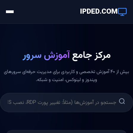
IPDED
.COM
مرکز جامع
آموزش سرور
بیش از ۴۰ آموزش تخصصی و کاربردی برای مدیریت حرفه‌ای سرورهای
ویندوز و لینوکس، امنیت و شبکه.