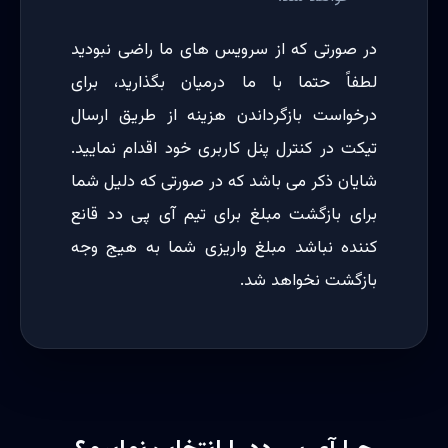
در صورتی که از سرویس های ما راضی نبودید
لطفاً حتما با ما درمیان بگذارید، برای
درخواست بازگرداندن هزینه از طریق ارسال
تیکت در کنترل پنل کاربری خود اقدام نمایید.
شایان ذکر می باشد که در صورتی که دلیل شما
برای بازگشت مبلغ برای تیم آی پی دد قانع
کننده نباشد مبلغ واریزی شما به هیج وجه
بازگشت نخواهد شد.