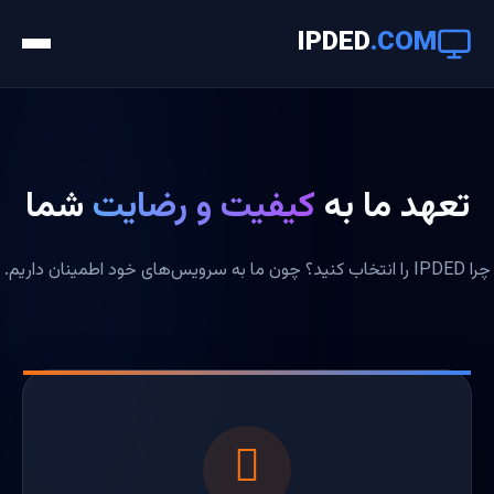
IPDED
.COM
تعهد ما به
کیفیت و رضایت
شما
چرا IPDED را انتخاب کنید؟ چون ما به سرویس‌های خود اطمینان داریم.
️