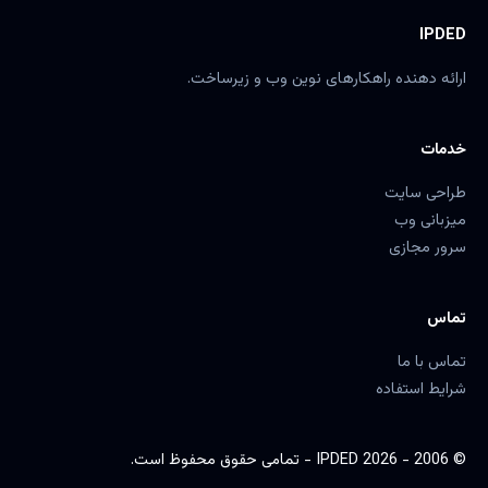
IPDED
ارائه دهنده راهکارهای نوین وب و زیرساخت.
خدمات
طراحی سایت
میزبانی وب
سرور مجازی
تماس
تماس با ما
شرایط استفاده
© 2006 - 2026 IPDED - تمامی حقوق محفوظ است.