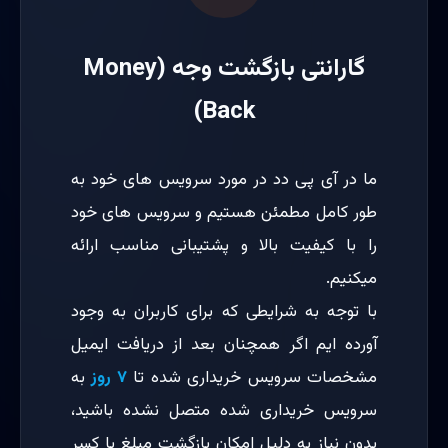
گارانتی بازگشت وجه (Money
Back)
ما در آی پی دد در مورد سرویس های خود به
طور کامل مطمئن هستیم و سرویس های خود
را با کیفیت بالا و پشتیبانی مناسب ارائه
میکنیم.
با توجه به شرایطی که برای کاربران به وجود
آورده ایم اگر همچنان بعد از دریافت ایمیل
مشخصات سرویس خریداری شده تا
۷ روز
به
سرویس خریداری شده متصل نشده باشید،
بدون نیاز به دلیل امکان بازگشت مبلغ با کسر