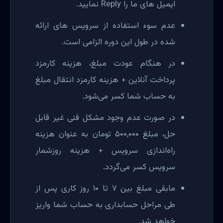
ایمیل های ما را Reply نمایید.
عدم سوء استفاده از سرویس های ارائه
شده در طول این دوره الزامی است.
در هنگام عودت مبلغ، هزینه کارمزد
پرداخت آنلاین + هزینه کارمزد انتقال مبلغ
به حساب شما کسر می‌شود.
در صورت عدم وجود مشکل فنی غیر قابل
حل، مبلغ ۵۰۰,۰۰۰ تومان به عنوان هزینه
راه‌اندازی سرویس + هزینه روزشمار
سرویس کسر می‌گردد.
مابقی مبلغ بین ۷ تا ۱۰ روز کاری پس از
طی مراحل حسابداری به حساب شما واریز
خواهد شد.