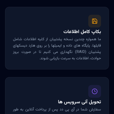
بکاپ کامل اطلاعات
ما همواره چندین نسخه پشتیبان از کلیه اطلاعات شامل
فایلها، پایگاه های داده و ایمیلها را بر روی هارد دیسکهای
پشتیبان (RAID) نگهداری می کنیم تا در صورت بروز
حوادث، اطلاعات به سرعت بازیابی شوند.
تحویل آنی سرویس ها
سفارش شما در آی پی دد پس از پرداخت آنلاین به طور