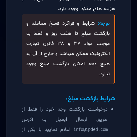
هزینه های مذکور وجود دارد.
توجه:
شرایط و فراگرد فسخ معامله و
بازگشت مبلغ تا هفت روز و فقط به
موجب مواد ۳۷ و ۳۸ قانون تجارت
الکترونیک ممکن میباشد و خارج از آن به
هیچ وجه امکان بازگشت مبلغ وجود
ندارد.
شرایط بازگشت مبلغ:
درخواست بازگشت وجه خود را فقط از
طریق ارسال ایمیل به آدرس
اعلام نمایید یا یکی از
info@ipded.com