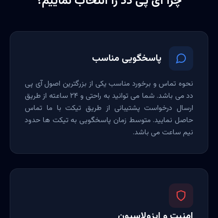
چرا آی پی دد را انتخاب نماییم؟
پاسخگویی مناسب
نحوه تماس و برخورد مناسب یکی از بزرگترین اصول آی پی
دد می باشد. شما می توانید به راحتی و ۲۴ ساعته از طریق
ارسال درخواست پشتیبانی از طریق تیکت با ما تماس
حاصل نمایید. متوسط زمان پاسخگویی به تیکت ها حدود
نیم ساعت می باشد.
امنیت و ایزولاسیون