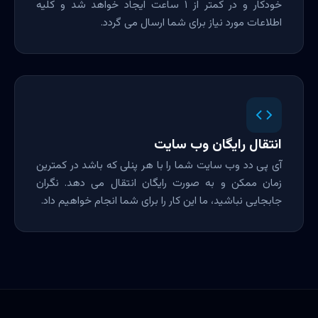
خودکار و در کمتر از ۱ ساعت ایجاد خواهد شد و کلیه
اطلاعات مورد نیاز برای شما ارسال می گردد.
انتقال رایگان وب سایت
آی پی دد وب سایت شما را با هر پنلی که باشد در کمترین
زمان ممکن و به صورت رایگان انتقال می دهد. نگران
جابجایی نباشید، ما این کار را برای شما انجام خواهیم داد.