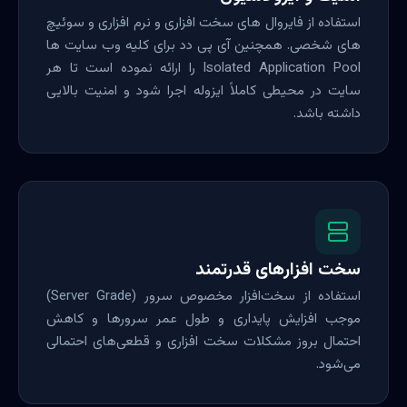
استفاده از فایروال های سخت افزاری و نرم افزاری و سوئیچ
های شخصی. همچنین آی پی دد برای کلیه وب سایت ها
Isolated Application Pool را ارائه نموده است تا هر
سایت در محیطی کاملاً ایزوله اجرا شود و امنیت بالایی
داشته باشد.
سخت افزارهای قدرتمند
استفاده از سخت‌افزار مخصوص سرور (Server Grade)
موجب افزایش پایداری و طول عمر سرورها و کاهش
احتمال بروز مشکلات سخت افزاری و قطعی‌های احتمالی
می‌شود.